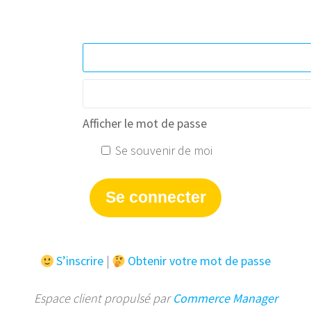
Afficher le mot de passe
Se souvenir de moi
S’inscrire
|
Obtenir votre mot de passe
Espace client propulsé par
Commerce Manager