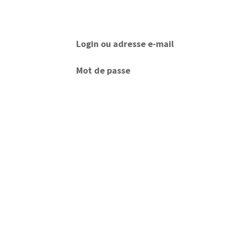
Login ou adresse e-mail
Mot de passe