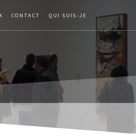
X
CONTACT
QUI SUIS-JE