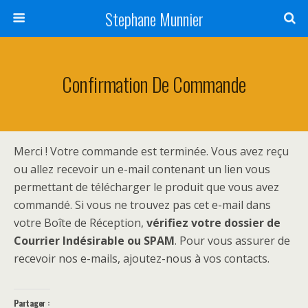
Stephane Munnier
Confirmation De Commande
Merci ! Votre commande est terminée. Vous avez reçu
ou allez recevoir un e-mail contenant un lien vous
permettant de télécharger le produit que vous avez
commandé. Si vous ne trouvez pas cet e-mail dans
votre Boîte de Réception,
vérifiez votre dossier de
Courrier Indésirable ou SPAM
. Pour vous assurer de
recevoir nos e-mails, ajoutez-nous à vos contacts.
Partager :