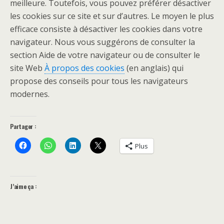
meilleure. Toutefois, vous pouvez préférer désactiver
les cookies sur ce site et sur d’autres. Le moyen le plus
efficace consiste à désactiver les cookies dans votre
navigateur. Nous vous suggérons de consulter la
section Aide de votre navigateur ou de consulter le
site Web
À propos des cookies
(en anglais) qui
propose des conseils pour tous les navigateurs
modernes.
Partager :
Plus
J’aime ça :