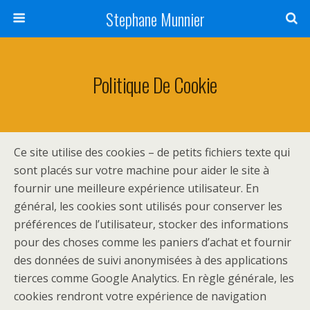
Stephane Munnier
Politique De Cookie
Ce site utilise des cookies – de petits fichiers texte qui
sont placés sur votre machine pour aider le site à
fournir une meilleure expérience utilisateur. En
général, les cookies sont utilisés pour conserver les
préférences de l’utilisateur, stocker des informations
pour des choses comme les paniers d’achat et fournir
des données de suivi anonymisées à des applications
tierces comme Google Analytics. En règle générale, les
cookies rendront votre expérience de navigation