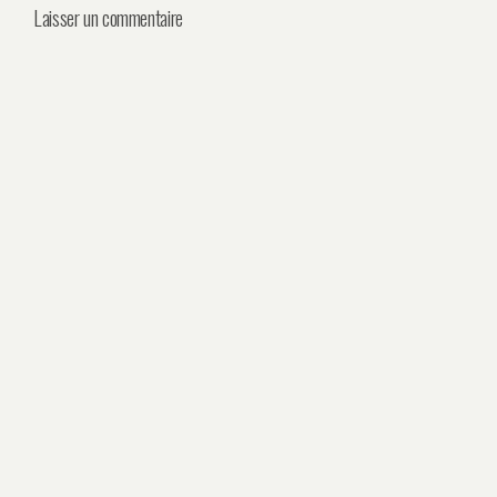
Laisser un commentaire