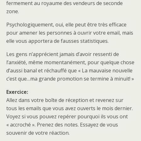
fermement au royaume des vendeurs de seconde
zone.
Psychologiquement, oui, elle peut être très efficace
pour amener les personnes à ouvrir votre email, mais
elle vous apportera de fausses statistiques.
Les gens n’apprécient jamais d’avoir ressenti de
l’anxiété, même momentanément, pour quelque chose
d’aussi banal et réchauffé que « La mauvaise nouvelle
c’est que…ma grande promotion se termine à minuit! »
Exercice:
Allez dans votre boîte de réception et revenez sur
tous les emails que vous avez ouverts le mois dernier.
Voyez si vous pouvez repérer pourquoi ils vous ont
« accroché ». Prenez des notes. Essayez de vous
souvenir de votre réaction.