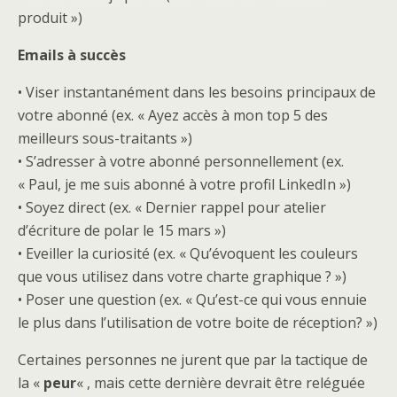
produit »)
Emails à succès
• Viser instantanément dans les besoins principaux de
votre abonné (ex. « Ayez accès à mon top 5 des
meilleurs sous-traitants »)
• S’adresser à votre abonné personnellement (ex.
« Paul, je me suis abonné à votre profil LinkedIn »)
• Soyez direct (ex. « Dernier rappel pour atelier
d’écriture de polar le 15 mars »)
• Eveiller la curiosité (ex. « Qu’évoquent les couleurs
que vous utilisez dans votre charte graphique ? »)
• Poser une question (ex. « Qu’est-ce qui vous ennuie
le plus dans l’utilisation de votre boite de réception? »)
Certaines personnes ne jurent que par la tactique de
la «
peur
« , mais cette dernière devrait être reléguée