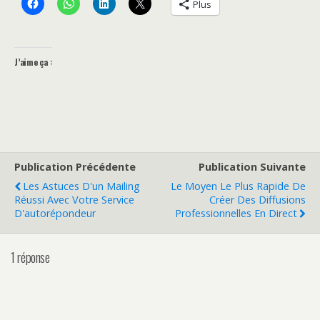
Plus
J’aime ça :
Publication Précédente
Publication Suivante
Les Astuces D'un Mailing
Le Moyen Le Plus Rapide De
Réussi Avec Votre Service
Créer Des Diffusions
D'autorépondeur
Professionnelles En Direct
1 réponse