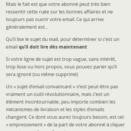
Mais le fait est que votre abonné peut très bien
ressentir cette ruée sur les bonnes affaires et ne
toujours pas ouvrir votre email. Ce qui arrive
généralement est…
Qu’il lise le sujet du mail, pour déterminer si c’est un
email
qu’il doit lire dès maintenant
Si votre ligne de sujet est trop vague, sans intérêt,
trop lisse ou hors propos, vous pouvez parier qu’il
sera ignoré (ou même supprimé)
Un « sujet d’email convaincant » n’est peut-être pas
vraiment un outil révolutionnaire, mais c’est un
élément incontournable, peu importe combien les
mécanismes de livraison et les styles d’emails
changent. Ce dont vous aurez toujours besoin, est cet
« empressement » de la part de votre abonné à cliquer