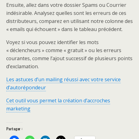
Ensuite, allez dans votre dossier Spams ou Courrier
indésirable. Analysez quelles sont les erreurs de ces
distributeurs, comparez en utilisant notre colonne des
« emails qui échouent » dans le tableau précédent.
Voyez si vous pouvez identifier les mots
« déclencheurs » comme « gratuit » ou les erreurs
courantes, comme l’ajout successif de plusieurs points
d’exclamation.
Les astuces d’un mailing réussi avec votre service
d’autorépondeur
Cet outil vous permet la création d’accroches
marketing
Partager :