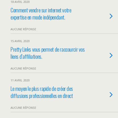
18 AVRIL 2020
Comment vendre sur internet votre
expertise en mode indépendant.
AUCUNE RÉPONSE
15 AVRIL 2020
Pretty Links vous permet de raccourcir vos
liens d’affiliations.
AUCUNE RÉPONSE
11 AVRIL 2020
Le moyen le plus rapide de créer des
diffusions professionnelles en direct
AUCUNE RÉPONSE