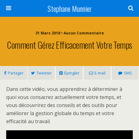
Stephane Munnier
31 Mars 2018 • Aucun Commentaire
Comment Gérez Efficacement Votre Temps
Partager
Tweeter
Épingler
E-mail
SMS
Dans cette vidéo, vous apprendrez à déterminer à
quoi vous consacrez actuellement votre temps, et
vous découvrirez des conseils et des outils pour
améliorer la gestion globale du temps et votre
efficacité au travail.