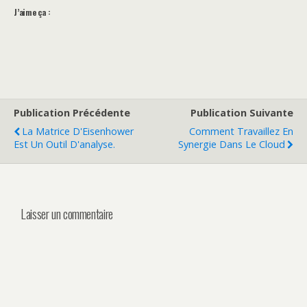
J’aime ça :
Publication Précédente
Publication Suivante
La Matrice D'Eisenhower
Comment Travaillez En
Est Un Outil D'analyse.
Synergie Dans Le Cloud
Laisser un commentaire