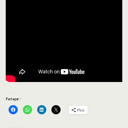
Partager :
Plus