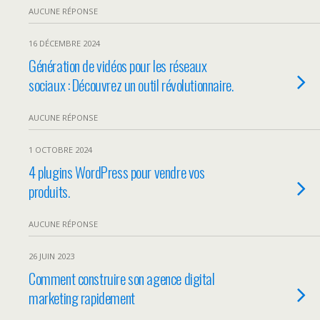
AUCUNE RÉPONSE
16 DÉCEMBRE 2024
Génération de vidéos pour les réseaux
sociaux : Découvrez un outil révolutionnaire.
AUCUNE RÉPONSE
1 OCTOBRE 2024
4 plugins WordPress pour vendre vos
produits.
AUCUNE RÉPONSE
26 JUIN 2023
Comment construire son agence digital
marketing rapidement