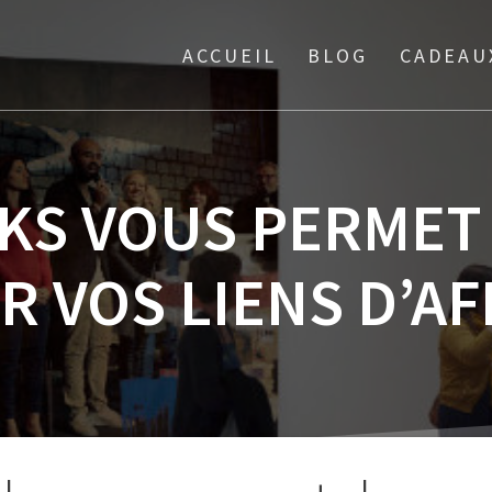
ACCUEIL
BLOG
CADEAU
NKS VOUS PERMET
 VOS LIENS D’AF