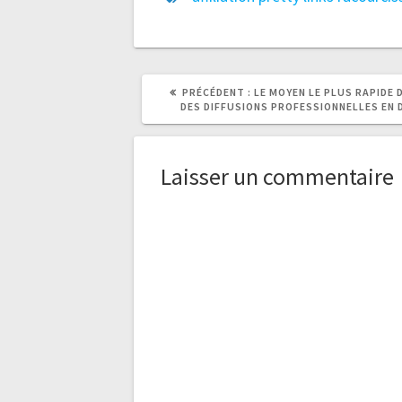
ARTICLE
PRÉCÉDENT :
LE MOYEN LE PLUS RAPIDE 
PRÉCÉDENT
DES DIFFUSIONS PROFESSIONNELLES EN 
:
Laisser un commentaire