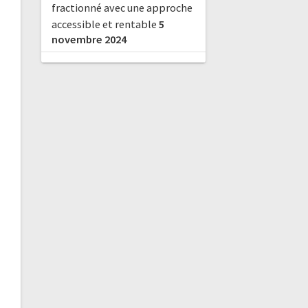
fractionné avec une approche
accessible et rentable
5
novembre 2024