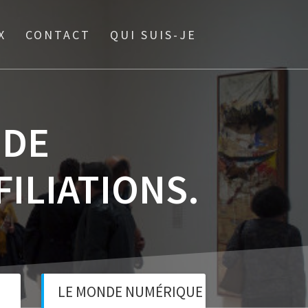
X
CONTACT
QUI SUIS-JE
 DE
FILIATIONS.
LE MONDE NUMÉRIQUE