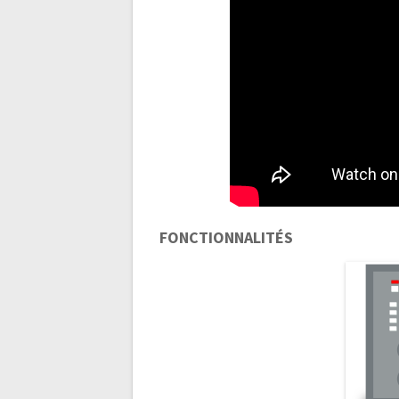
FONCTIONNALITÉS