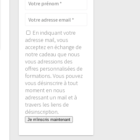
En indiquant votre
adresse mail, vous
acceptez en échange de
notre cadeau que nous
vous adressions des
offres personnalisées de
formations. Vous pouvez
vous désinscrire à tout
moment en nous
adressant un mail et à
travers les liens de
désinscription.
Je m'inscris maintenant