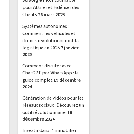
Stratégie Incontournable
pour Attirer et Fidéliser des
Clients
26 mars 2025
Systèmes autonomes :
Comment les véhicules et
drones révolutionneront la
logistique en 2025
7 janvier
2025
Comment discuter avec
ChatGPT par WhatsApp : le
guide complet
19 décembre
2024
Génération de vidéos pour les
réseaux sociaux : Découvrez un
outil révolutionnaire.
16
décembre 2024
Investir dans l’immobilier