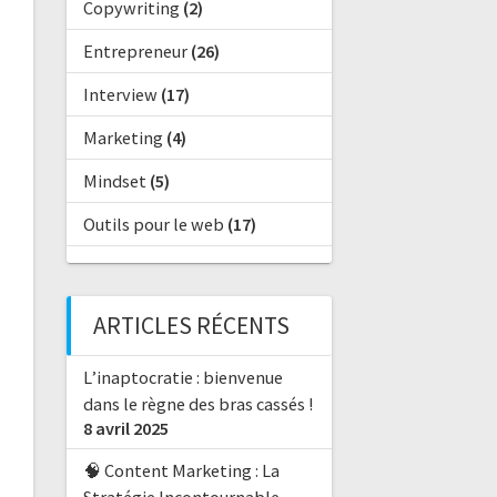
Copywriting
(2)
Entrepreneur
(26)
Interview
(17)
Marketing
(4)
Mindset
(5)
Outils pour le web
(17)
ARTICLES RÉCENTS
L’inaptocratie : bienvenue
dans le règne des bras cassés !
8 avril 2025
🧠 Content Marketing : La