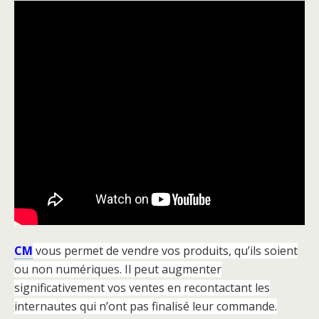
CM
vous permet de vendre vos produits, qu’ils soient
ou non numériques. Il peut augmenter
significativement vos ventes en recontactant les
internautes qui n’ont pas finalisé leur commande.