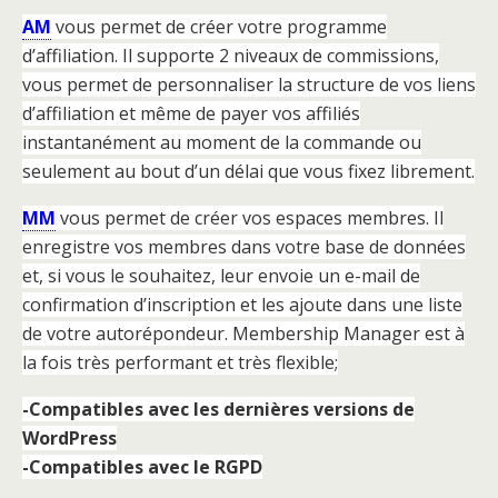
AM
vous permet de créer votre programme
d’affiliation. Il supporte 2 niveaux de commissions,
vous permet de personnaliser la structure de vos liens
d’affiliation et même de payer vos affiliés
instantanément au moment de la commande ou
seulement au bout d’un délai que vous fixez librement.
MM
vous permet de créer vos espaces membres. Il
enregistre vos membres dans votre base de données
et, si vous le souhaitez, leur envoie un e-mail de
confirmation d’inscription et les ajoute dans une liste
de votre autorépondeur. Membership Manager est à
la fois très performant et très flexible;
-Compatibles avec les dernières versions de
WordPress
-Compatibles avec le RGPD