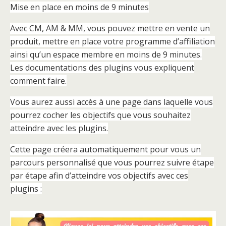
Mise en place en moins de 9 minutes
Avec CM, AM & MM, vous pouvez mettre en vente un
produit, mettre en place votre programme d’affiliation
ainsi qu’un espace membre en moins de 9 minutes.
Les documentations des plugins vous expliquent
comment faire.
Vous aurez aussi accès à une page dans laquelle vous
pourrez cocher les objectifs que vous souhaitez
atteindre avec les plugins.
Cette page créera automatiquement pour vous un
parcours personnalisé que vous pourrez suivre étape
par étape afin d’atteindre vos objectifs avec ces
plugins :