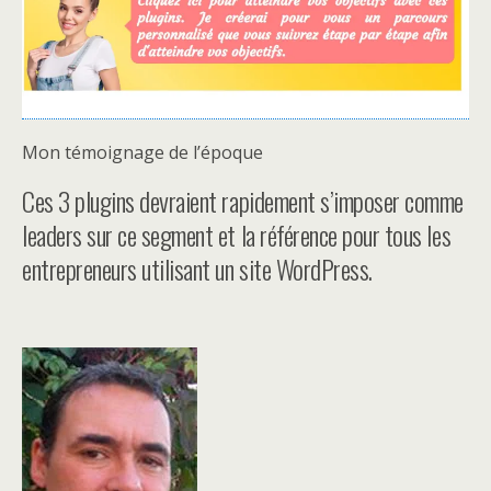
Mon témoignage de l’époque
Ces 3 plugins devraient rapidement s’imposer comme
leaders sur ce segment et la référence pour tous les
entrepreneurs utilisant un site WordPress.