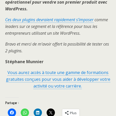
opérationnel pour vendre son premier produit avec
WordPress.
Ces deux plugins devraient rapidement s’imposer
comme
leaders sur ce segment et la référence pour tous les
entrepreneurs utilisant un site WordPress.
Bravo et merci de m’avoir offert la possibilité de tester ces
2 plugins.
Stéphane Munnier
Vous aurez accès à toute une gamme de formations
gratuites conçues pour vous aider à développer votre
activité ou votre carrière.
Partager :
Plus