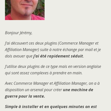
Bonjour Jérémy,
J’ai découvert ces deux plugins (Commerce Manager et
Affiliation Manager) suite à notre échange par mail et je
dois avouer que
j’ai été rapidement séduit
.
J’utilise deux plugins de ce type mais en version anglaise
qui sont assez complexes à prendre en main.
Avec Commerce Manager et Affiliation Manager, on a à
disposition un arsenal pour créer
une machine de
guerre pour la vente.
Simple à installer et en quelques minutes on est