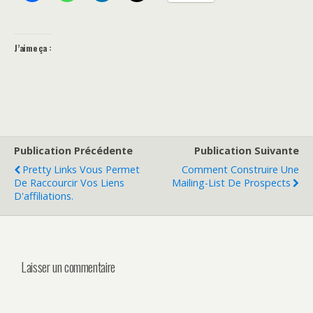
J’aime ça :
Publication Précédente
Publication Suivante
Pretty Links Vous Permet
Comment Construire Une
De Raccourcir Vos Liens
Mailing-List De Prospects
D'affiliations.
Laisser un commentaire