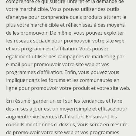
comprendre ce qui suscite l’intérêt et la demande de
votre marché cible. Vous pouvez utiliser des outils
d’analyse pour comprendre quels produits attirent le
plus votre marché cible et réfléchissez à des moyens
de les promouvoir. De même, vous pouvez exploiter
les réseaux sociaux pour promouvoir votre site web
et vos programmes d’affiliation. Vous pouvez
également utiliser des campagnes de marketing par
e-mail pour promouvoir votre site web et vos
programmes d’affiliation. Enfin, vous pouvez vous
impliquer dans les forums et les communautés en
ligne pour promouvoir votre produit et votre site web.
En résumé, garder un œil sur les tendances et faire
des mises à jour est un moyen simple et efficace pour
augmenter vos ventes d’affiliation. En suivant les
conseils mentionnés ci-dessus, vous serez en mesure
de promouvoir votre site web et vos programmes