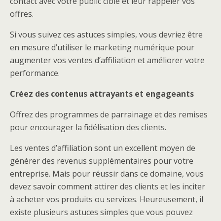
contact avec votre public cible et leur rappeler vos
offres.
Si vous suivez ces astuces simples, vous devriez être
en mesure d’utiliser le marketing numérique pour
augmenter vos ventes d’affiliation et améliorer votre
performance.
Créez des contenus attrayants et engageants
Offrez des programmes de parrainage et des remises
pour encourager la fidélisation des clients.
Les ventes d’affiliation sont un excellent moyen de
générer des revenus supplémentaires pour votre
entreprise. Mais pour réussir dans ce domaine, vous
devez savoir comment attirer des clients et les inciter
à acheter vos produits ou services. Heureusement, il
existe plusieurs astuces simples que vous pouvez