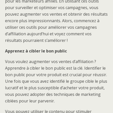
pour les marketeurs affiliés. En utilisant ces outils
pour surveiller et optimiser vos campagnes, vous
pouvez augmenter vos ventes et obtenir des résultats
encore plus impressionnants. Alors, commencez à
utiliser ces outils pour améliorer vos campagnes
d’affiliation aujourd’hui et voyez comment vos
résultats pourraient s’améliorer !
Apprenez à cibler le bon public
Vous voulez augmenter vos ventes d’affiliation ?
Apprendre à cibler le bon public est la clé. Identifier le
bon public pour votre produit est crucial pour réussir.
Une fois que vous avez identifié le groupe cible le plus
lucratif et le plus susceptible d’acheter votre produit,
vous pouvez adopter des techniques de marketing
ciblées pour leur parvenir.
Vous pouvez utiliser le contenu pour stimuler