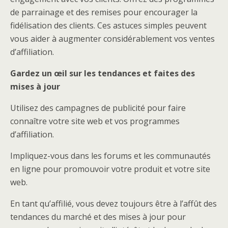
de parrainage et des remises pour encourager la
fidélisation des clients. Ces astuces simples peuvent
vous aider à augmenter considérablement vos ventes
d’affiliation.
Gardez un œil sur les tendances et faites des
mises à jour
Utilisez des campagnes de publicité pour faire
connaître votre site web et vos programmes
d’affiliation.
Impliquez-vous dans les forums et les communautés
en ligne pour promouvoir votre produit et votre site
web.
En tant qu’affilié, vous devez toujours être à l’affût des
tendances du marché et des mises à jour pour