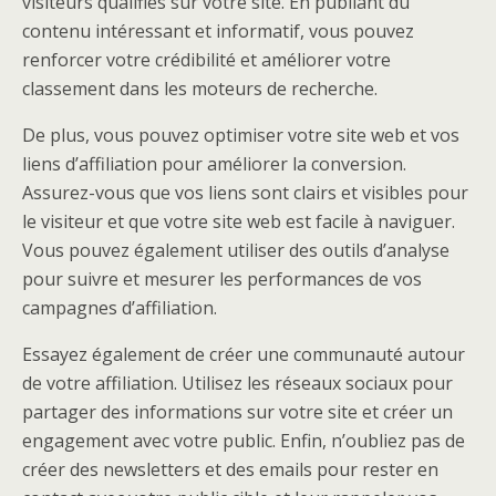
visiteurs qualifiés sur votre site. En publiant du
contenu intéressant et informatif, vous pouvez
renforcer votre crédibilité et améliorer votre
classement dans les moteurs de recherche.
De plus, vous pouvez optimiser votre site web et vos
liens d’affiliation pour améliorer la conversion.
Assurez-vous que vos liens sont clairs et visibles pour
le visiteur et que votre site web est facile à naviguer.
Vous pouvez également utiliser des outils d’analyse
pour suivre et mesurer les performances de vos
campagnes d’affiliation.
Essayez également de créer une communauté autour
de votre affiliation. Utilisez les réseaux sociaux pour
partager des informations sur votre site et créer un
engagement avec votre public. Enfin, n’oubliez pas de
créer des newsletters et des emails pour rester en