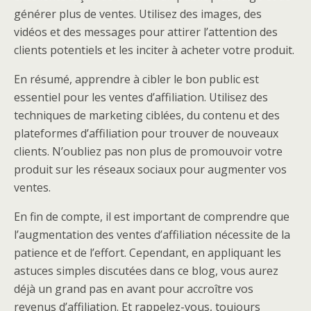
générer plus de ventes. Utilisez des images, des
vidéos et des messages pour attirer l’attention des
clients potentiels et les inciter à acheter votre produit.
En résumé, apprendre à cibler le bon public est
essentiel pour les ventes d’affiliation. Utilisez des
techniques de marketing ciblées, du contenu et des
plateformes d’affiliation pour trouver de nouveaux
clients. N’oubliez pas non plus de promouvoir votre
produit sur les réseaux sociaux pour augmenter vos
ventes.
En fin de compte, il est important de comprendre que
l’augmentation des ventes d’affiliation nécessite de la
patience et de l’effort. Cependant, en appliquant les
astuces simples discutées dans ce blog, vous aurez
déjà un grand pas en avant pour accroître vos
revenus d’affiliation. Et rappelez-vous, toujours