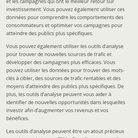
et les campagnes qui ont le meilleur retour sur
investissement. Vous pouvez également utiliser ces
données pour comprendre les comportements des
consommateurs et optimiser vos campagnes pour
atteindre des publics plus spécifiques.
Vous pouvez également utiliser les outils d’analyse
pour trouver de nouvelles sources de trafic et
développer des campagnes plus efficaces. Vous
pouvez utiliser les données pour trouver des mots-
clés à cibler, des sources de trafic rentables et des
moyens d’atteindre des publics plus spécifiques. De
plus, les outils d’analyse peuvent vous aider à
identifier de nouvelles opportunités dans lesquelles
investir afin d’augmenter vos revenus et vos
bénéfices.
Les outils d’analyse peuvent être un atout précieux