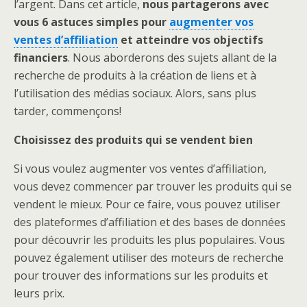
l’argent. Dans cet article,
nous partagerons avec
vous 6 astuces simples pour
augmenter vos
ventes d’affiliation
et atteindre vos objectifs
financiers
. Nous aborderons des sujets allant de la
recherche de produits à la création de liens et à
l’utilisation des médias sociaux. Alors, sans plus
tarder, commençons!
Choisissez des produits qui se vendent bien
Si vous voulez augmenter vos ventes d’affiliation,
vous devez commencer par trouver les produits qui se
vendent le mieux. Pour ce faire, vous pouvez utiliser
des plateformes d’affiliation et des bases de données
pour découvrir les produits les plus populaires. Vous
pouvez également utiliser des moteurs de recherche
pour trouver des informations sur les produits et
leurs prix.