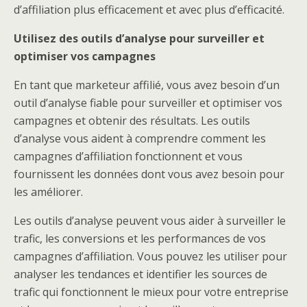
d’affiliation plus efficacement et avec plus d’efficacité.
Utilisez des outils d’analyse pour surveiller et
optimiser vos campagnes
En tant que marketeur affilié, vous avez besoin d’un
outil d’analyse fiable pour surveiller et optimiser vos
campagnes et obtenir des résultats. Les outils
d’analyse vous aident à comprendre comment les
campagnes d’affiliation fonctionnent et vous
fournissent les données dont vous avez besoin pour
les améliorer.
Les outils d’analyse peuvent vous aider à surveiller le
trafic, les conversions et les performances de vos
campagnes d’affiliation. Vous pouvez les utiliser pour
analyser les tendances et identifier les sources de
trafic qui fonctionnent le mieux pour votre entreprise