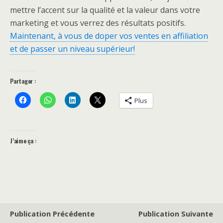
mettre l’accent sur la qualité et la valeur dans votre
marketing et vous verrez des résultats positifs.
Maintenant, à vous de doper vos ventes en affiliation
et de passer un niveau supérieur!
Partager :
Plus
J’aime ça :
Publication Précédente
Publication Suivante