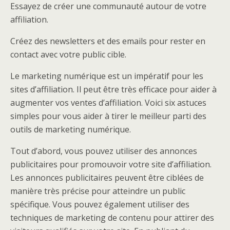
Essayez de créer une communauté autour de votre
affiliation.
Créez des newsletters et des emails pour rester en
contact avec votre public cible.
Le marketing numérique est un impératif pour les
sites d’affiliation. Il peut être très efficace pour aider à
augmenter vos ventes d’affiliation. Voici six astuces
simples pour vous aider à tirer le meilleur parti des
outils de marketing numérique.
Tout d’abord, vous pouvez utiliser des annonces
publicitaires pour promouvoir votre site d’affiliation.
Les annonces publicitaires peuvent être ciblées de
manière très précise pour atteindre un public
spécifique. Vous pouvez également utiliser des
techniques de marketing de contenu pour attirer des