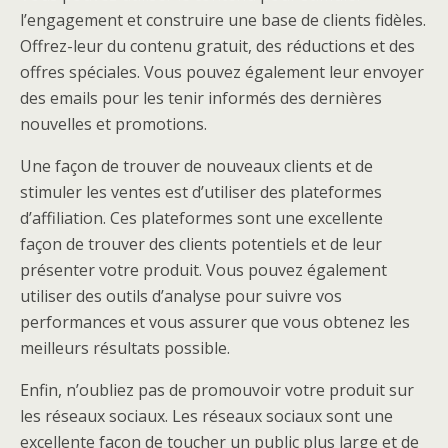
l’engagement et construire une base de clients fidèles.
Offrez-leur du contenu gratuit, des réductions et des
offres spéciales. Vous pouvez également leur envoyer
des emails pour les tenir informés des dernières
nouvelles et promotions.
Une façon de trouver de nouveaux clients et de
stimuler les ventes est d’utiliser des plateformes
d’affiliation. Ces plateformes sont une excellente
façon de trouver des clients potentiels et de leur
présenter votre produit. Vous pouvez également
utiliser des outils d’analyse pour suivre vos
performances et vous assurer que vous obtenez les
meilleurs résultats possible.
Enfin, n’oubliez pas de promouvoir votre produit sur
les réseaux sociaux. Les réseaux sociaux sont une
excellente façon de toucher un public plus large et de