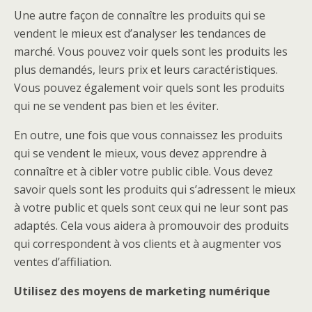
Une autre façon de connaître les produits qui se
vendent le mieux est d’analyser les tendances de
marché. Vous pouvez voir quels sont les produits les
plus demandés, leurs prix et leurs caractéristiques.
Vous pouvez également voir quels sont les produits
qui ne se vendent pas bien et les éviter.
En outre, une fois que vous connaissez les produits
qui se vendent le mieux, vous devez apprendre à
connaître et à cibler votre public cible. Vous devez
savoir quels sont les produits qui s’adressent le mieux
à votre public et quels sont ceux qui ne leur sont pas
adaptés. Cela vous aidera à promouvoir des produits
qui correspondent à vos clients et à augmenter vos
ventes d’affiliation.
Utilisez des moyens de marketing numérique