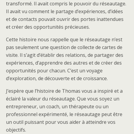
transformé. Il avait compris le pouvoir du réseautage.
Il avait vu comment le partage d’expériences, d’idées
et de contacts pouvait ouvrir des portes inattendues
et créer des opportunités précieuses.
Cette histoire nous rappelle que le réseautage n’est
pas seulement une question de collecte de cartes de
visite. Il s’agit d’établir des relations, de partager des
expériences, d’apprendre des autres et de créer des
opportunités pour chacun. C’est un voyage
d’exploration, de découverte et de croissance.
J’espère que l’histoire de Thomas vous a inspiré et a
éclairé la valeur du réseautage. Que vous soyez un
entrepreneur, un coach, un thérapeute ou un
professionnel expérimenté, le réseautage peut être
un outil puissant pour vous aider à atteindre vos
objectifs.