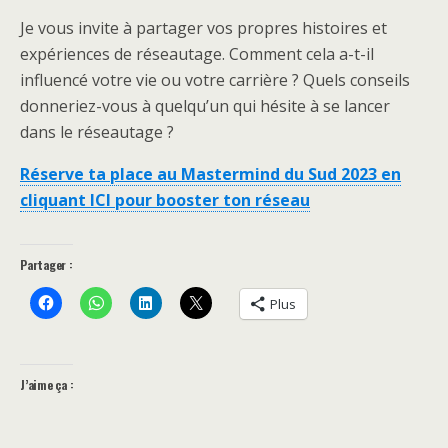
Je vous invite à partager vos propres histoires et
expériences de réseautage. Comment cela a-t-il
influencé votre vie ou votre carrière ? Quels conseils
donneriez-vous à quelqu’un qui hésite à se lancer
dans le réseautage ?
Réserve ta place au Mastermind du Sud 2023 en
cliquant ICI pour booster ton réseau
Partager :
Plus
J’aime ça :