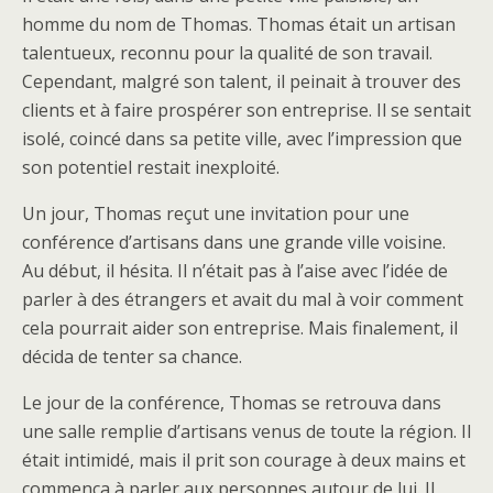
homme du nom de Thomas. Thomas était un artisan
talentueux, reconnu pour la qualité de son travail.
Cependant, malgré son talent, il peinait à trouver des
clients et à faire prospérer son entreprise. Il se sentait
isolé, coincé dans sa petite ville, avec l’impression que
son potentiel restait inexploité.
Un jour, Thomas reçut une invitation pour une
conférence d’artisans dans une grande ville voisine.
Au début, il hésita. Il n’était pas à l’aise avec l’idée de
parler à des étrangers et avait du mal à voir comment
cela pourrait aider son entreprise. Mais finalement, il
décida de tenter sa chance.
Le jour de la conférence, Thomas se retrouva dans
une salle remplie d’artisans venus de toute la région. Il
était intimidé, mais il prit son courage à deux mains et
commença à parler aux personnes autour de lui. Il