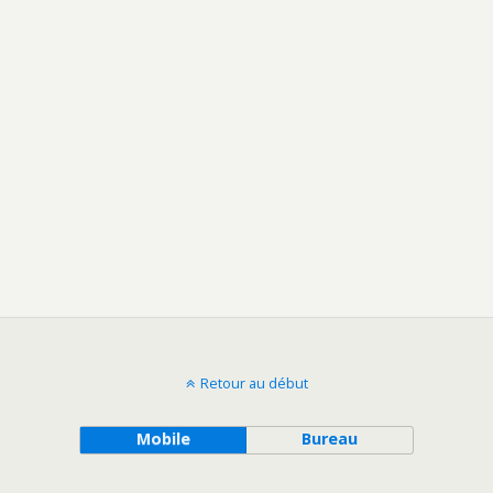
Retour au début
Mobile
Bureau