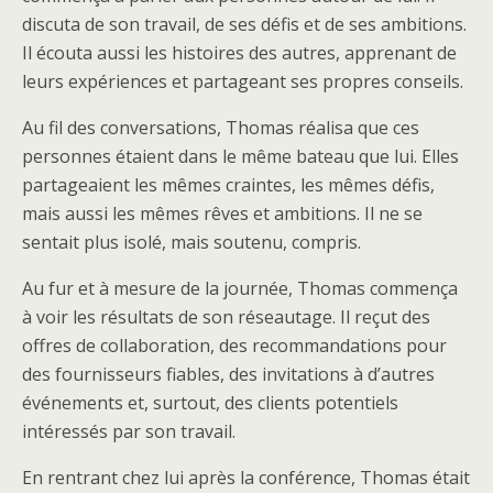
discuta de son travail, de ses défis et de ses ambitions.
Il écouta aussi les histoires des autres, apprenant de
leurs expériences et partageant ses propres conseils.
Au fil des conversations, Thomas réalisa que ces
personnes étaient dans le même bateau que lui. Elles
partageaient les mêmes craintes, les mêmes défis,
mais aussi les mêmes rêves et ambitions. Il ne se
sentait plus isolé, mais soutenu, compris.
Au fur et à mesure de la journée, Thomas commença
à voir les résultats de son réseautage. Il reçut des
offres de collaboration, des recommandations pour
des fournisseurs fiables, des invitations à d’autres
événements et, surtout, des clients potentiels
intéressés par son travail.
En rentrant chez lui après la conférence, Thomas était