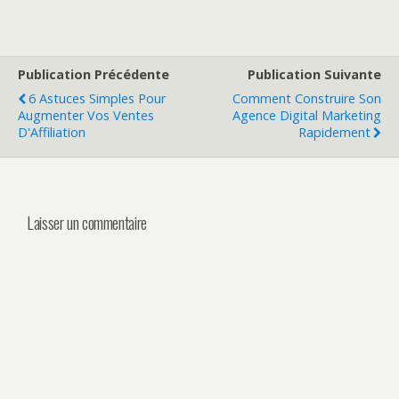
Publication Précédente
Publication Suivante
6 Astuces Simples Pour
Comment Construire Son
Augmenter Vos Ventes
Agence Digital Marketing
D'Affiliation
Rapidement
Laisser un commentaire