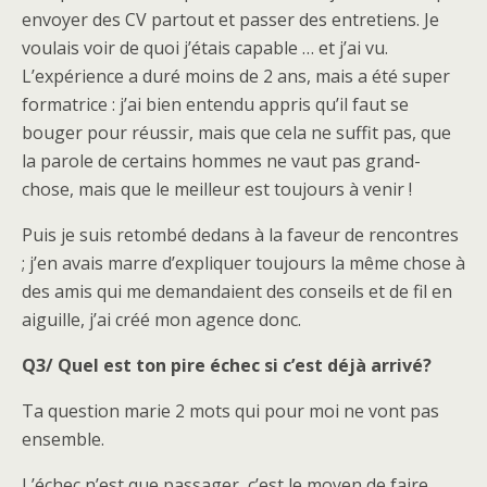
envoyer des CV partout et passer des entretiens. Je
voulais voir de quoi j’étais capable … et j’ai vu.
L’expérience a duré moins de 2 ans, mais a été super
formatrice : j’ai bien entendu appris qu’il faut se
bouger pour réussir, mais que cela ne suffit pas, que
la parole de certains hommes ne vaut pas grand-
chose, mais que le meilleur est toujours à venir !
Puis je suis retombé dedans à la faveur de rencontres
; j’en avais marre d’expliquer toujours la même chose à
des amis qui me demandaient des conseils et de fil en
aiguille, j’ai créé mon agence donc.
Q3/ Quel est ton pire échec si c’est déjà arrivé?
Ta question marie 2 mots qui pour moi ne vont pas
ensemble.
L’échec n’est que passager, c’est le moyen de faire