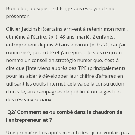
Bon allez, puisque c’est toi, je vais essayer de me
présenter.
Olivier Jadzinski (certains arrivent à retenir mon nom ..
et même à l’écrire, 😉 ), 48 ans, marié, 2 enfants,
entrepreneur depuis 20 ans environ. Je dis 20, car j’ai
commencé, j’ai arrêté et j’ai repris … Je suis ce qu’on
nomme un conseil en stratégie numérique, c’est-à-
dire que j’interviens auprès des TPE (principalement)
pour les aider à développer leur chiffre d’affaires en
utilisant les outils internet: cela va de la construction
d’un site, aux campagnes de publicité ou la gestion
des réseaux sociaux.
Q2/ Comment es-tu tombé dans le chaudron de
l’entrepreneuriat ?
Une première fois après mes études : je ne voulais pas