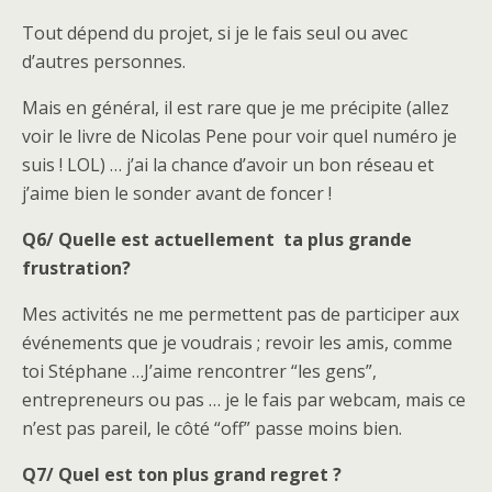
Tout dépend du projet, si je le fais seul ou avec
d’autres personnes.
Mais en général, il est rare que je me précipite (allez
voir le livre de Nicolas Pene pour voir quel numéro je
suis ! LOL) … j’ai la chance d’avoir un bon réseau et
j’aime bien le sonder avant de foncer !
Q6/ Quelle est actuellement ta plus grande
frustration?
Mes activités ne me permettent pas de participer aux
événements que je voudrais ; revoir les amis, comme
toi Stéphane …J’aime rencontrer “les gens”,
entrepreneurs ou pas … je le fais par webcam, mais ce
n’est pas pareil, le côté “off” passe moins bien.
Q7/ Quel est ton plus grand regret ?