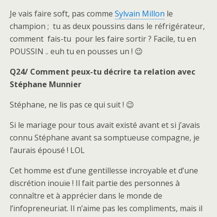
Je vais faire soft, pas comme
Sylvain Millon
le
champion ; tu as deux poussins dans le réfrigérateur,
comment fais-tu pour les faire sortir ? Facile, tu en
POUSSIN .. euh tu en pousses un ! 😉
Q24/ Comment peux-tu décrire ta relation avec
Stéphane Munnier
Stéphane, ne lis pas ce qui suit ! 😉
Si le mariage pour tous avait existé avant et si j’avais
connu Stéphane avant sa somptueuse compagne, je
l’aurais épousé ! LOL
Cet homme est d’une gentillesse incroyable et d’une
discrétion inouïe ! Il fait partie des personnes à
connaître et à apprécier dans le monde de
l’infopreneuriat. Il n’aime pas les compliments, mais il