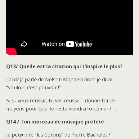
Q13/ Quelle est la citation qui t’inspire le plus?
J’ai déjà parlé de Nelson Mandela donc je dirai
“vouloir, c’est pouvoir !”.
Si tu veux réussir, tu vas réussir …donne-toi les
moyens pour cela, le reste viendra forcément …
Q14 / Ton morceau de musique préféré
Je peux dire “les Corons” de Pierre Bachelet ?