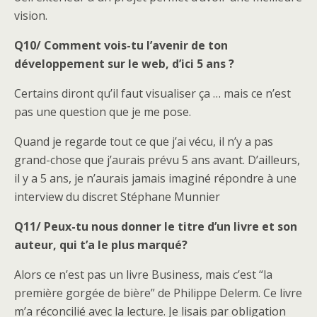
vision.
Q10/ Comment vois-tu l’avenir de ton
développement sur le web, d’ici 5 ans ?
Certains diront qu’il faut visualiser ça … mais ce n’est
pas une question que je me pose.
Quand je regarde tout ce que j’ai vécu, il n’y a pas
grand-chose que j’aurais prévu 5 ans avant. D’ailleurs,
il y a 5 ans, je n’aurais jamais imaginé répondre à une
interview du discret Stéphane Munnier
Q11/ Peux-tu nous donner le titre d’un livre et son
auteur, qui t’a le plus marqué?
Alors ce n’est pas un livre Business, mais c’est “la
première gorgée de bière” de Philippe Delerm. Ce livre
m’a réconcilié avec la lecture. Je lisais par obligation