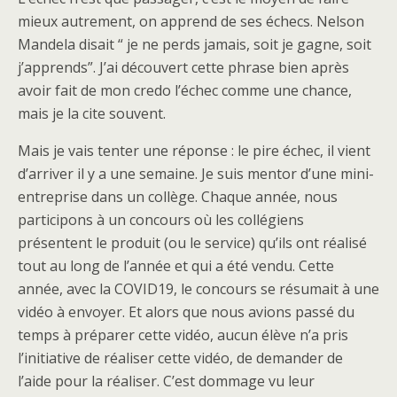
mieux autrement, on apprend de ses échecs. Nelson
Mandela disait “ je ne perds jamais, soit je gagne, soit
j’apprends”. J’ai découvert cette phrase bien après
avoir fait de mon credo l’échec comme une chance,
mais je la cite souvent.
Mais je vais tenter une réponse : le pire échec, il vient
d’arriver il y a une semaine. Je suis mentor d’une mini-
entreprise dans un collège. Chaque année, nous
participons à un concours où les collégiens
présentent le produit (ou le service) qu’ils ont réalisé
tout au long de l’année et qui a été vendu. Cette
année, avec la COVID19, le concours se résumait à une
vidéo à envoyer. Et alors que nous avions passé du
temps à préparer cette vidéo, aucun élève n’a pris
l’initiative de réaliser cette vidéo, de demander de
l’aide pour la réaliser. C’est dommage vu leur