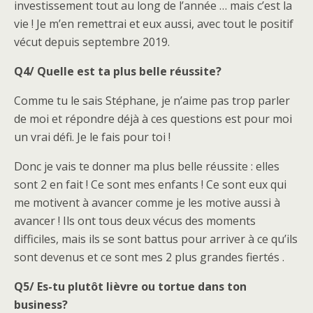
investissement tout au long de l’année … mais c’est la
vie ! Je m’en remettrai et eux aussi, avec tout le positif
vécut depuis septembre 2019.
Q4/ Quelle est ta plus belle réussite?
Comme tu le sais Stéphane, je n’aime pas trop parler
de moi et répondre déjà à ces questions est pour moi
un vrai défi. Je le fais pour toi !
Donc je vais te donner ma plus belle réussite : elles
sont 2 en fait ! Ce sont mes enfants ! Ce sont eux qui
me motivent à avancer comme je les motive aussi à
avancer ! Ils ont tous deux vécus des moments
difficiles, mais ils se sont battus pour arriver à ce qu’ils
sont devenus et ce sont mes 2 plus grandes fiertés .
Q5/ Es-tu plutôt lièvre ou tortue dans ton
business?