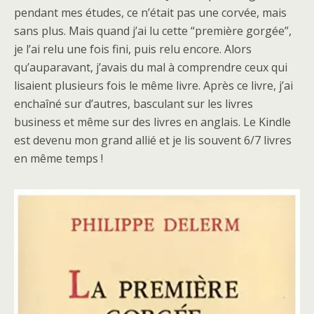
pendant mes études, ce n’était pas une corvée, mais
sans plus. Mais quand j’ai lu cette “première gorgée”,
je l’ai relu une fois fini, puis relu encore. Alors
qu’auparavant, j’avais du mal à comprendre ceux qui
lisaient plusieurs fois le même livre. Après ce livre, j’ai
enchaîné sur d’autres, basculant sur les livres
business et même sur des livres en anglais. Le Kindle
est devenu mon grand allié et je lis souvent 6/7 livres
en même temps !