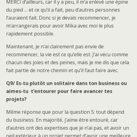
MERCI d’ailleurs, car il y a peu, il m’a enlevé une épine
du pied … et ce qu’il a fait, peu d’autres personnes
l’auraient fait. Donc si je devais recommencer, je
m’arrangerais pour avoir Mika avec moi le plus
rapidement possible.
Maintenant, je n’ai clairement pas envie de
recommencer, la vie est ce qu’elle est. J’ai vécu comme
chacun des joies et des peines, mais je me dis que cela
fait partie de notre chemin et qu’il faut faire avec.
Q9/ Es-tu plutôt un solitaire dans ton business ou
aimes-tu t’entourer pour faire avancer tes
projets?
Même réponse que pour la question 5: tout dépend
du business. En majorité, j’aime être entouré, car
d’autres ont des expertises que je n’ai pas, et avoir un
oeil extérieur à un projet permet d’avoir une meilleure