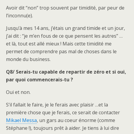
Avoir dit “non” trop souvent par timidité, par peur de
l’inconnu(e).
Jusqu’à mes 14 ans, j’étais un grand timide et un jour,
j’ai dit : “je m’en fous de ce que pensent les autres” …
et là, tout est allé mieux ! Mais cette timidité me
permet de comprendre pas mal de choses dans le
monde du business.
Q8/ Serais-tu capable de repartir de zéro et si oui,
par quoi commencerais-tu ?
Oui et non.
S’il fallait le faire, je le ferais avec plaisir …et la
première chose que je ferais, ce serait de contacter
Mikael Messa
, un gars au coeur énorme (comme
Stéphane !), toujours prêt à aider. Je tiens à lui dire