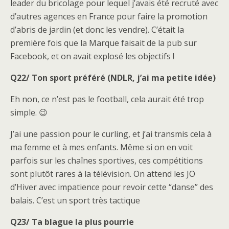
leader du bricolage pour lequel j’avais été recruté avec
d’autres agences en France pour faire la promotion
d’abris de jardin (et donc les vendre). C’était la
première fois que la Marque faisait de la pub sur
Facebook, et on avait explosé les objectifs !
Q22/ Ton sport préféré (NDLR, j’ai ma petite idée)
Eh non, ce n’est pas le football, cela aurait été trop
simple. 😉
J’ai une passion pour le curling, et j’ai transmis cela à
ma femme et à mes enfants. Même si on en voit
parfois sur les chaînes sportives, ces compétitions
sont plutôt rares à la télévision. On attend les JO
d’Hiver avec impatience pour revoir cette “danse” des
balais. C’est un sport très tactique
Q23/ Ta blague la plus pourrie