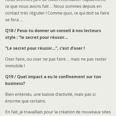
ce que nous avons fait … Nous sommes depuis en
contact très régulier ! Comme quoi, ce qui doit se faire
se fera …
Q18 / Peux-tu donner un conseil à nos lecteurs
style : “le secret pour réussir…
“Le secret pour réussir…”, c’est d’oser !
Oser faire, ou oser ne pas faire … mais ne pas rester
immobile !
Q19 / Quel impact a eu le confinement sur ton
business?
Bien entendu, une baisse d’activité, mais pas si
énorme que certains.
En fait, je travaillais pour la création de nouveaux sites