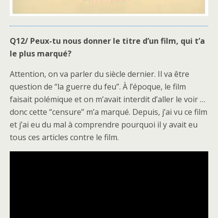
Q12/ Peux-tu nous donner le titre d’un film, qui t’a
le plus marqué?
Attention, on va parler du siècle dernier. Il va être
question de “la guerre du feu”. À l’époque, le film
faisait polémique et on m’avait interdit d’aller le voir …
donc cette “censure” m’a marqué. Depuis, j’ai vu ce film
et j’ai eu du mal à comprendre pourquoi il y avait eu
tous ces articles contre le film.