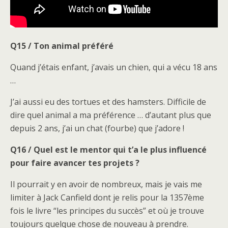
Q15 / Ton animal préféré
Quand j’étais enfant, j’avais un chien, qui a vécu 18 ans
…
J’ai aussi eu des tortues et des hamsters. Difficile de
dire quel animal a ma préférence … d’autant plus que
depuis 2 ans, j’ai un chat (fourbe) que j’adore !
Q16 / Quel est le mentor qui t’a le plus influencé
pour faire avancer tes projets ?
Il pourrait y en avoir de nombreux, mais je vais me
limiter à Jack Canfield dont je relis pour la 1357ème
fois le livre “les principes du succès” et où je trouve
toujours quelque chose de nouveau à prendre.