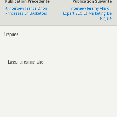
Publication Précédente
Publication Suivante
Interview France Drion -
Interview Jérémy Allard -
Princesses En Baskettes
Expert SEO Et Marketing De
Ninja
1 réponse
Laisser un commentaire