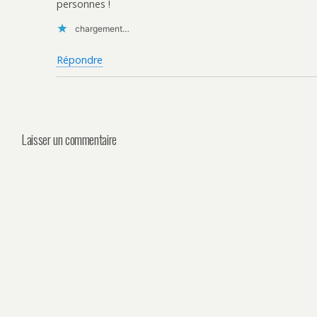
personnes !
chargement…
Répondre
Laisser un commentaire