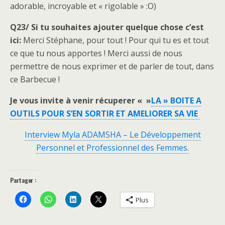
adorable, incroyable et « rigolable » :O)
Q23/ Si tu souhaites ajouter quelque chose c’est
ici:
Merci Stéphane, pour tout ! Pour qui tu es et tout
ce que tu nous apportes ! Merci aussi de nous
permettre de nous exprimer et de parler de tout, dans
ce Barbecue !
Je vous invite à venir récuperer « »
LA » BOITE A
OUTILS POUR S’EN SORTIR ET AMELIORER SA VIE
Interview Myla ADAMSHA – Le Développement
Personnel et Professionnel des Femmes.
Partager :
Plus