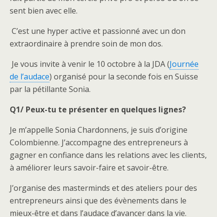
sent bien avec elle.
C’est une hyper active et passionné avec un don
extraordinaire à prendre soin de mon dos.
Je vous invite à venir le 10 octobre à la JDA (
Journée
de l’audace
) organisé pour la seconde fois en Suisse
par la pétillante Sonia.
Q1/ Peux-tu te présenter en quelques lignes?
Je m’appelle Sonia Chardonnens, je suis d’origine
Colombienne. J’accompagne des entrepreneurs à
gagner en confiance dans les relations avec les clients,
à améliorer leurs savoir-faire et savoir-être.
J’organise des masterminds et des ateliers pour des
entrepreneurs ainsi que des évènements dans le
mieux-être et dans l’audace d’avancer dans la vie.