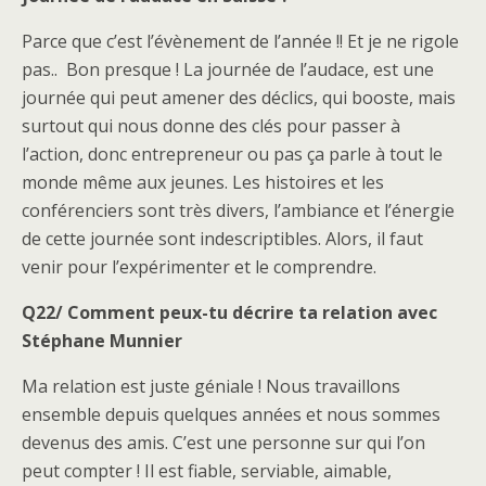
Parce que c’est l’évènement de l’année !! Et je ne rigole
pas.. Bon presque ! La journée de l’audace, est une
journée qui peut amener des déclics, qui booste, mais
surtout qui nous donne des clés pour passer à
l’action, donc entrepreneur ou pas ça parle à tout le
monde même aux jeunes. Les histoires et les
conférenciers sont très divers, l’ambiance et l’énergie
de cette journée sont indescriptibles. Alors, il faut
venir pour l’expérimenter et le comprendre.
Q22/ Comment peux-tu décrire ta relation avec
Stéphane Munnier
Ma relation est juste géniale ! Nous travaillons
ensemble depuis quelques années et nous sommes
devenus des amis. C’est une personne sur qui l’on
peut compter ! Il est fiable, serviable, aimable,