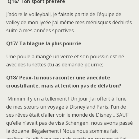
Q16/ Ton sport préféré
J’adore le volleyball, je faisais partie de l’équipe de
volley de mon lycée j’ai même mes ménisques déchirés
suite à mes années sportives.
Q17/ Ta blague la plus pourrie
Une poule a mangé un verre et son poussin est né
avec des lunettes (tu as demandé pourrie)
Q18/ Peux-tu nous raconter une anecdote
croustillante, mais attention pas de délation?
Mmmm il y en a tellement ! Un jour j’ai offert à l’une
de mes sœurs un voyage à Disneyland Paris, l’un de
ses rêves était d’aller voir le monde de Disney… SAUF
qu’elle n’avait pas de visa Schengen, nous avons passé
la douane illégalement ! Nous nous sommes fait