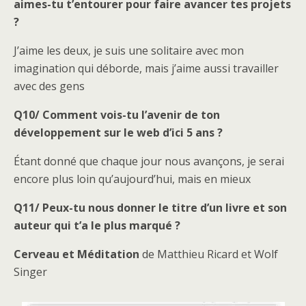
aimes-tu t’entourer pour faire avancer tes projets
?
J’aime les deux, je suis une solitaire avec mon
imagination qui déborde, mais j’aime aussi travailler
avec des gens
Q10/ Comment vois-tu l’avenir de ton
développement sur le web d’ici 5 ans ?
Étant donné que chaque jour nous avançons, je serai
encore plus loin qu’aujourd’hui, mais en mieux
Q11/ Peux-tu nous donner le titre d’un livre et son
auteur qui t’a le plus marqué ?
Cerveau et Méditation
de Matthieu Ricard et Wolf
Singer