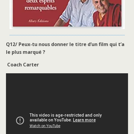
Q12/ Peux-tu nous donner le titre d’un film qui t’a
le plus marqué ?
Coach Carter