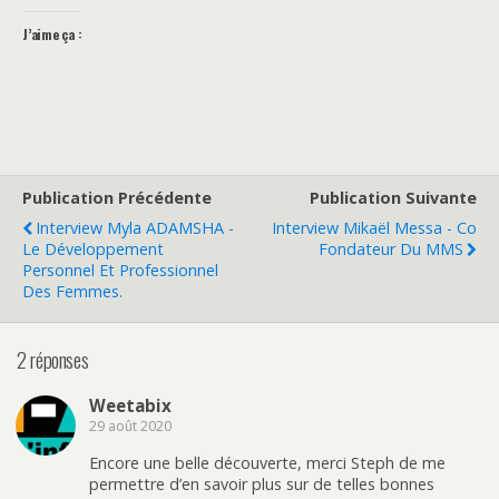
J’aime ça :
Publication Précédente
Publication Suivante
Interview Myla ADAMSHA -
Interview Mikaël Messa - Co
Le Développement
Fondateur Du MMS
Personnel Et Professionnel
Des Femmes.
2 réponses
Weetabix
29 août 2020
Encore une belle découverte, merci Steph de me
permettre d’en savoir plus sur de telles bonnes