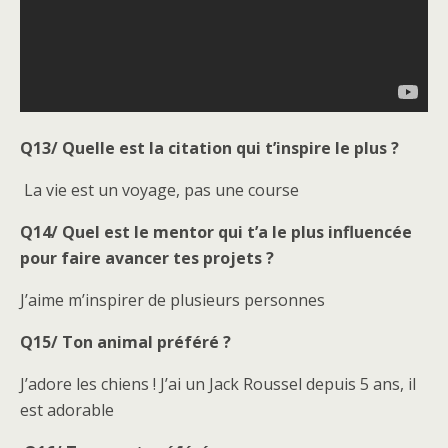
Q13/ Quelle est la citation qui t’inspire le plus ?
La vie est un voyage, pas une course
Q14/ Quel est le mentor qui t’a le plus influencée
pour faire avancer tes projets ?
J’aime m’inspirer de plusieurs personnes
Q15/ Ton animal préféré ?
J’adore les chiens ! J’ai un Jack Roussel depuis 5 ans, il
est adorable