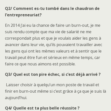
Q2/ Comment es-tu tombé dans le chaudron de
l’entrepreneuriat?
En 2014 j’ai eu la chance de faire un burn-out, je me
suis rendu compte que ma vie de salarié ne me
correspondait plus et que je voulais aider les gens à
avancer dans leur vie, qu’ils pouvaient travailler avec
les gens qui ont les mêmes valeurs et à sentir que le
travail peut être fun et sérieux en même temps, car
faire ce que nous aimons est possible.
Q3/ Quel est ton pire échec, si c’est déjà arrivé ?
Laisser choisir à quelqu’un mon poste de travail et
finir en burn-out même si c’est grâce à ça que je suis là
aujourd’hui.
Q4/ Quelle est ta plus belle réussite ?