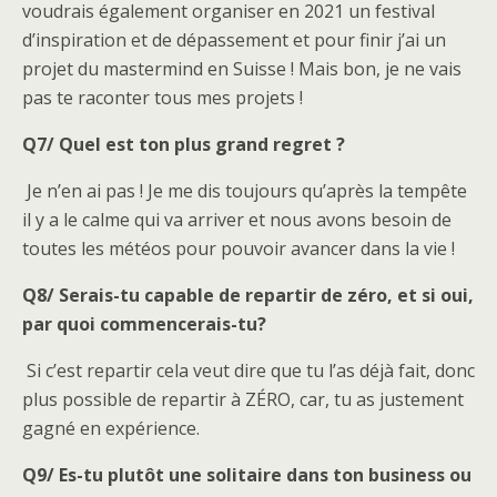
voudrais également organiser en 2021 un festival
d’inspiration et de dépassement et pour finir j’ai un
projet du mastermind en Suisse ! Mais bon, je ne vais
pas te raconter tous mes projets !
Q7/ Quel est ton plus grand regret ?
Je n’en ai pas ! Je me dis toujours qu’après la tempête
il y a le calme qui va arriver et nous avons besoin de
toutes les météos pour pouvoir avancer dans la vie !
Q8/ Serais-tu capable de repartir de zéro, et si oui,
par quoi commencerais-tu?
Si c’est repartir cela veut dire que tu l’as déjà fait, donc
plus possible de repartir à ZÉRO, car, tu as justement
gagné en expérience.
Q9/ Es-tu plutôt une solitaire dans ton business ou