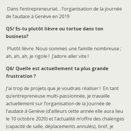
Dans l’entrepreneuriat… l’organisation de la journée
de l’audace à Genève en 2019
Q5/ Es-tu plutôt lièvre ou tortue dans ton
business?
Plutôt lièvre. Nous sommes une famille nombreuse ;
ah, ah, ah, je rigole ! j’adore aller vite !
Q6/ Quelle est actuellement ta plus grande
frustration ?
J’ai trop de projets que je voudrais réaliser ! En tant
qu’entrepreneuse multi-passionnée, je travaille
actuellement sur l’organisation de la Journée de
l’audace à Genève (d’ailleurs cette année elle aura lieu
le 10 octobre 2020) et l’actualité m’offre des chalenges
(capacité de salle, déplacements annulés), bref, je