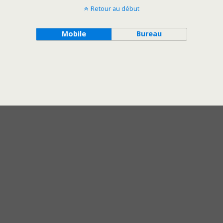
Retour au début
Mobile
Bureau