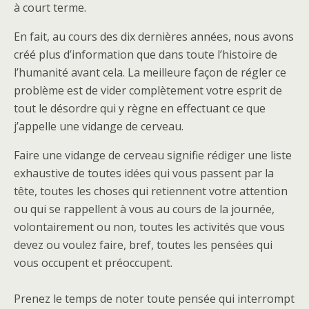
à court terme.
En fait, au cours des dix dernières années, nous avons
créé plus d’information que dans toute l’histoire de
l’humanité avant cela. La meilleure façon de régler ce
problème est de vider complètement votre esprit de
tout le désordre qui y règne en effectuant ce que
j’appelle une vidange de cerveau.
Faire une vidange de cerveau signifie rédiger une liste
exhaustive de toutes idées qui vous passent par la
tête, toutes les choses qui retiennent votre attention
ou qui se rappellent à vous au cours de la journée,
volontairement ou non, toutes les activités que vous
devez ou voulez faire, bref, toutes les pensées qui
vous occupent et préoccupent.
Prenez le temps de noter toute pensée qui interrompt