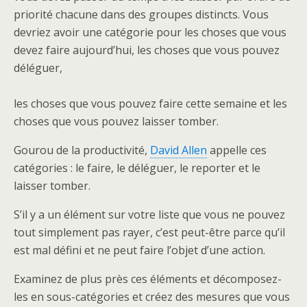
priorité chacune dans des groupes distincts. Vous
devriez avoir une catégorie pour les choses que vous
devez faire aujourd’hui, les choses que vous pouvez
déléguer,
les choses que vous pouvez faire cette semaine et les
choses que vous pouvez laisser tomber.
Gourou de la productivité,
David Allen
appelle ces
catégories : le faire, le déléguer, le reporter et le
laisser tomber.
S’il y a un élément sur votre liste que vous ne pouvez
tout simplement pas rayer, c’est peut-être parce qu’il
est mal défini et ne peut faire l’objet d’une action.
Examinez de plus près ces éléments et décomposez-
les en sous-catégories et créez des mesures que vous