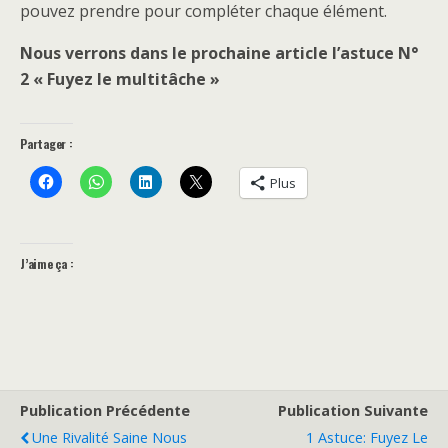
pouvez prendre pour compléter chaque élément.
Nous verrons dans le prochaine article l’astuce N°
2 « Fuyez le multitâche »
Partager :
Plus
J’aime ça :
Publication Précédente
Publication Suivante
Une Rivalité Saine Nous
1 Astuce: Fuyez Le