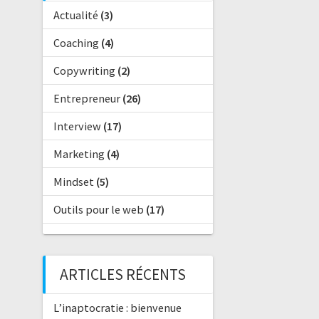
Actualité
(3)
Coaching
(4)
Copywriting
(2)
Entrepreneur
(26)
Interview
(17)
Marketing
(4)
Mindset
(5)
Outils pour le web
(17)
ARTICLES RÉCENTS
L’inaptocratie : bienvenue