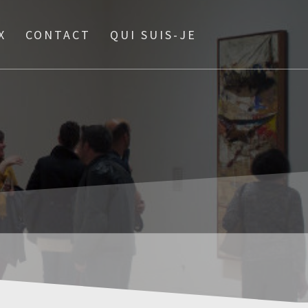
X
CONTACT
QUI SUIS-JE