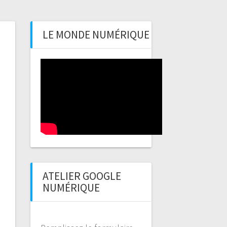
LE MONDE NUMÉRIQUE
ATELIER GOOGLE
NUMÉRIQUE