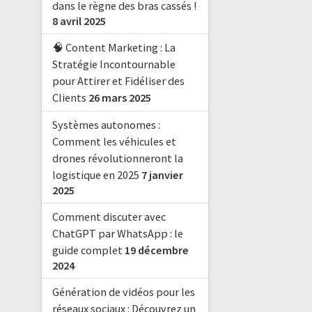
dans le règne des bras cassés !
8 avril 2025
🧠 Content Marketing : La
Stratégie Incontournable
pour Attirer et Fidéliser des
Clients
26 mars 2025
Systèmes autonomes :
Comment les véhicules et
drones révolutionneront la
logistique en 2025
7 janvier
2025
Comment discuter avec
ChatGPT par WhatsApp : le
guide complet
19 décembre
2024
Génération de vidéos pour les
réseaux sociaux : Découvrez un